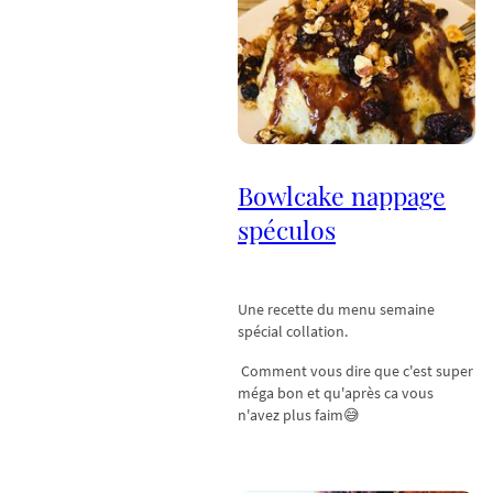
Bowlcake nappage
spéculos
Une recette du menu semaine
spécial collation.
Comment vous dire que c'est super
méga bon et qu'après ca vous
n'avez plus faim😅