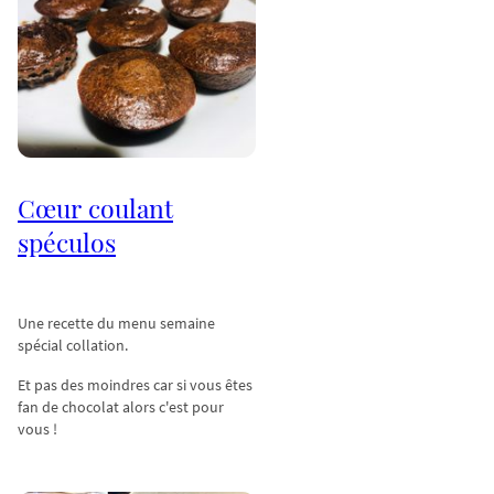
Cœur coulant
spéculos
Une recette du menu semaine
spécial collation.
Et pas des moindres car si vous êtes
fan de chocolat alors c'est pour
vous !