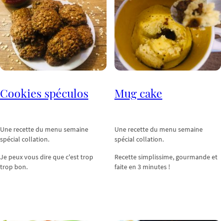
Cookies spéculos
Mug cake
Une recette du menu semaine
Une recette du menu semaine
spécial collation.
spécial collation.
Je peux vous dire que c'est trop
Recette simplissime, gourmande et
trop bon.
faite en 3 minutes !