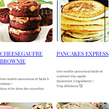
CHEESEGAUFRE
PANCAKES EXPRESS
BROWNIE
Une recette savoureuse facile et
vraiment très rapide
Une recette savoureuse et facile à
Seulement 3 ingrédients !
réaliser !
Trop délicieuse 🥰
Vous m'en direz des nouvelles