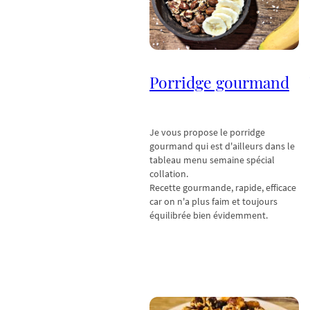
Porridge gourmand
Je vous propose le porridge
gourmand qui est d'ailleurs dans le
tableau menu semaine spécial
collation.
Recette gourmande, rapide, efficace
car on n'a plus faim et toujours
équilibrée bien évidemment.