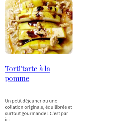
Torti'tarte à la
pomme
Un petit déjeuner ou une
collation originale, équilibrée et
surtout gourmande ! C'est par
ici