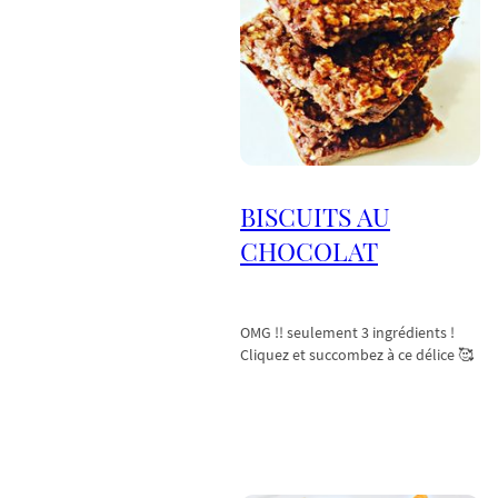
BISCUITS AU
CHOCOLAT
OMG !! seulement 3 ingrédients !
Cliquez et succombez à ce délice 🥰