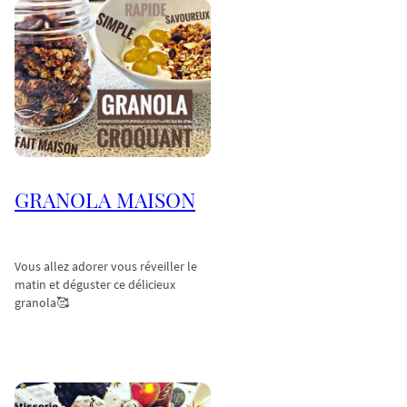
GRANOLA MAISON
Vous allez adorer vous réveiller le
matin et déguster ce délicieux
granola🥰