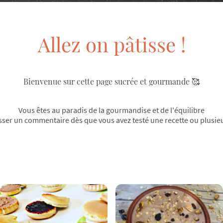
Allez on pâtisse !
Bienvenue sur cette page sucrée et gourmande 🥰
Vous êtes au paradis de la gourmandise et de l'équilibre
isser un commentaire dès que vous avez testé une recette ou plusi