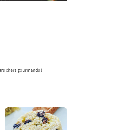
eurs chers gourmands !