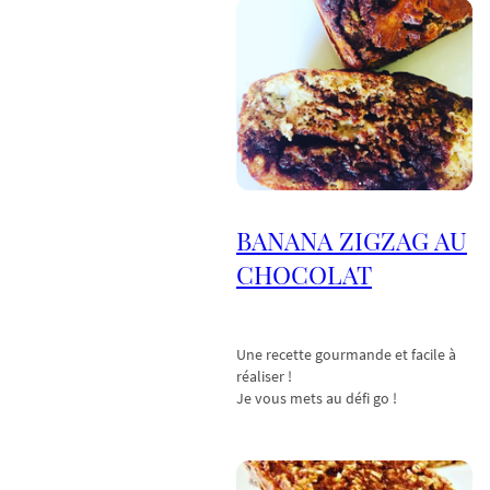
BANANA ZIGZAG AU
CHOCOLAT
Une recette gourmande et facile à
réaliser !
Je vous mets au défi go !