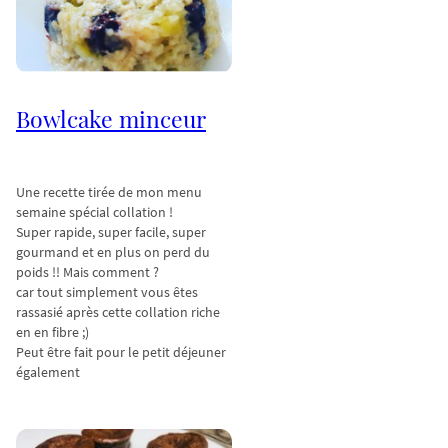
Bowlcake minceur
Une recette tirée de mon menu
semaine spécial collation !
Super rapide, super facile, super
gourmand et en plus on perd du
poids !! Mais comment ?
car tout simplement vous êtes
rassasié après cette collation riche
en en fibre ;)
Peut être fait pour le petit déjeuner
également