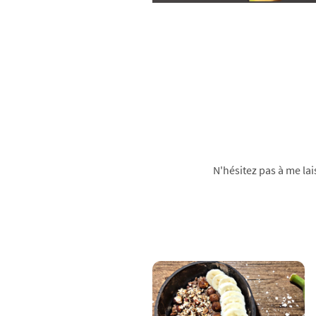
N'hésitez pas à me la