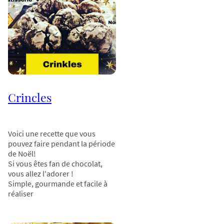
Crincles
Voici une recette que vous
pouvez faire pendant la période
de Noël!
Si vous êtes fan de chocolat,
vous allez l'adorer !
Simple, gourmande et facile à
réaliser