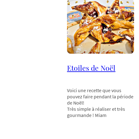
Etoiles de Noël
Voici une recette que vous
pouvez faire pendant la période
de Noël!
Très simple à réaliser et très
gourmande ! Miam