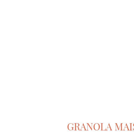
GRANOLA MAI