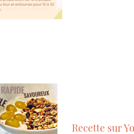
Recette sur Y