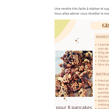
Une recette très facile à réaliser et 
Vous allez adorer vous réveiller le m