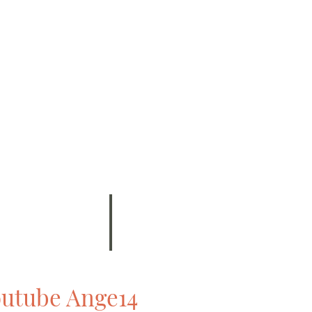
outube Ange14