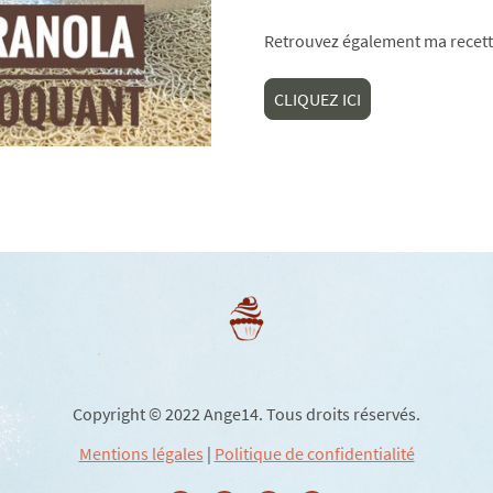
Retrouvez également ma recet
CLIQUEZ ICI
Copyright © 2022 Ange14. Tous droits réservés.
Mentions légales
|
Politique de confidentialité