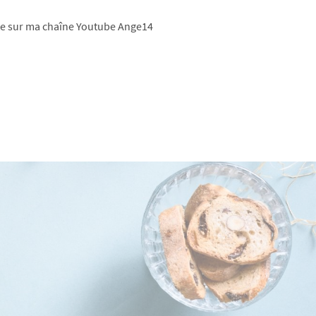
te sur ma chaîne Youtube Ange14