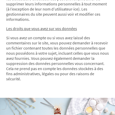
supprimer leurs informations personnelles à tout moment
(à l’exception de leur nom d’utilisateur·ice). Les
gestionnaires du site peuvent aussi voir et modifier ces
informations.
Les droits que vous avez sur vos données
Si vous avez un compte ou si vous avez laissé des
commentaires sur le site, vous pouvez demander à recevoir
un fichier contenant toutes les données personnelles que
nous possédons à votre sujet, incluant celles que vous nous
avez fournies. Vous pouvez également demander la
suppression des données personnelles vous concernant.
Cela ne prend pas en compte les données stockées à des
fins administratives, légales ou pour des raisons de
sécurité.