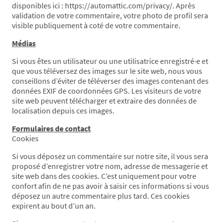
disponibles ici : https://automattic.com/privacy/. Après
validation de votre commentaire, votre photo de profil sera
visible publiquement à coté de votre commentaire.
Médias
Si vous êtes un utilisateur ou une utilisatrice enregistré·e et
que vous téléversez des images sur le site web, nous vous
conseillons d’éviter de téléverser des images contenant des
données EXIF de coordonnées GPS. Les visiteurs de votre
site web peuvent télécharger et extraire des données de
localisation depuis ces images.
Formulaires de contact
Cookies
Si vous déposez un commentaire sur notre site, il vous sera
proposé d’enregistrer votre nom, adresse de messagerie et
site web dans des cookies. C’est uniquement pour votre
confort afin de ne pas avoir à saisir ces informations si vous
déposez un autre commentaire plus tard. Ces cookies
expirent au bout d’un an.