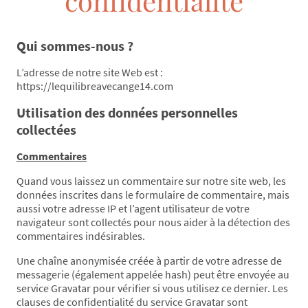
confidentialité
Qui sommes-nous ?
L’adresse de notre site Web est :
https://lequilibreavecange14.com
Utilisation des données personnelles
collectées
Commentaires
Quand vous laissez un commentaire sur notre site web, les
données inscrites dans le formulaire de commentaire, mais
aussi votre adresse IP et l’agent utilisateur de votre
navigateur sont collectés pour nous aider à la détection des
commentaires indésirables.
Une chaîne anonymisée créée à partir de votre adresse de
messagerie (également appelée hash) peut être envoyée au
service Gravatar pour vérifier si vous utilisez ce dernier. Les
clauses de confidentialité du service Gravatar sont