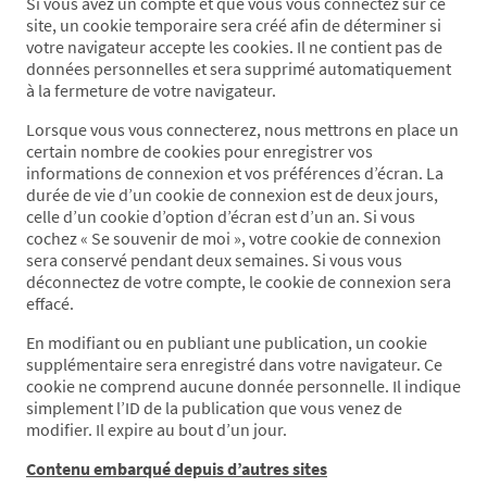
Si vous avez un compte et que vous vous connectez sur ce
site, un cookie temporaire sera créé afin de déterminer si
votre navigateur accepte les cookies. Il ne contient pas de
données personnelles et sera supprimé automatiquement
à la fermeture de votre navigateur.
Lorsque vous vous connecterez, nous mettrons en place un
certain nombre de cookies pour enregistrer vos
informations de connexion et vos préférences d’écran. La
durée de vie d’un cookie de connexion est de deux jours,
celle d’un cookie d’option d’écran est d’un an. Si vous
cochez « Se souvenir de moi », votre cookie de connexion
sera conservé pendant deux semaines. Si vous vous
déconnectez de votre compte, le cookie de connexion sera
effacé.
En modifiant ou en publiant une publication, un cookie
supplémentaire sera enregistré dans votre navigateur. Ce
cookie ne comprend aucune donnée personnelle. Il indique
simplement l’ID de la publication que vous venez de
modifier. Il expire au bout d’un jour.
Contenu embarqué depuis d’autres sites