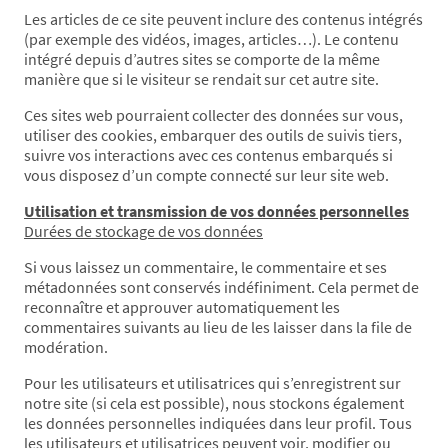
Les articles de ce site peuvent inclure des contenus intégrés
(par exemple des vidéos, images, articles…). Le contenu
intégré depuis d’autres sites se comporte de la même
manière que si le visiteur se rendait sur cet autre site.
Ces sites web pourraient collecter des données sur vous,
utiliser des cookies, embarquer des outils de suivis tiers,
suivre vos interactions avec ces contenus embarqués si
vous disposez d’un compte connecté sur leur site web.
Utilisation et transmission de vos données personnelles
Duré
es de stockage de vos données
Si vous laissez un commentaire, le commentaire et ses
métadonnées sont conservés indéfiniment. Cela permet de
reconnaître et approuver automatiquement les
commentaires suivants au lieu de les laisser dans la file de
modération.
Pour les utilisateurs et utilisatrices qui s’enregistrent sur
notre site (si cela est possible), nous stockons également
les données personnelles indiquées dans leur profil. Tous
les utilisateurs et utilisatrices peuvent voir, modifier ou