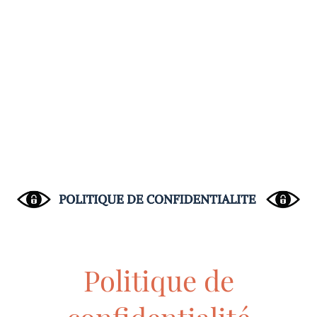
Politique de