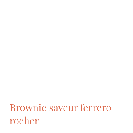
Brownie saveur ferrero
rocher