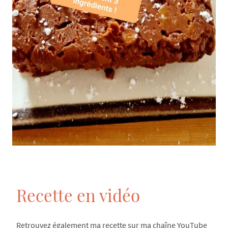
Recette en vidéo
Retrouvez également ma recette sur ma chaîne YouTube