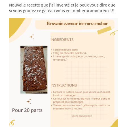
Nouvelle recette que j'ai inventé et je peux vous dire que
si vous goutez ce gâteau vous en tomberai amoureux !!!