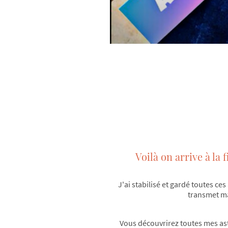
Voilà on arrive à la
J'ai stabilisé et gardé toutes c
transmet m
Vous découvrirez toutes mes as