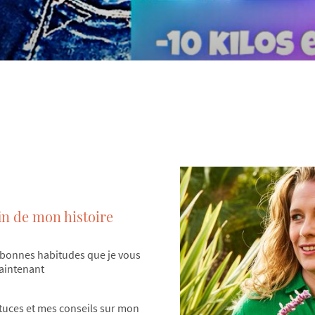
 fin de mon histoire
es bonnes habitudes que je vous
aintenant
tuces et mes conseils sur mon