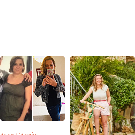
Avant/Après