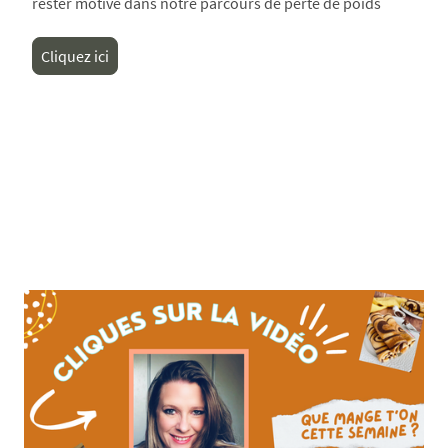
rester motivé dans notre parcours de perte de poids
Cliquez ici