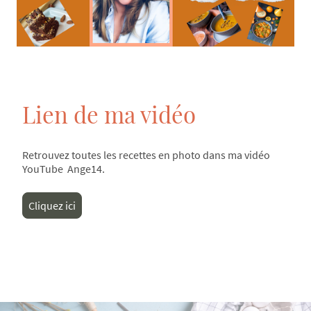
Lien de ma vidéo
Retrouvez toutes les recettes en photo dans ma vidéo
YouTube Ange14.
Cliquez ici