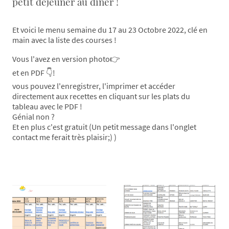
petit déjeuner au diner !
Et voici le menu semaine du 17 au 23 Octobre 2022, clé en
main avec la liste des courses !
Vous l'avez en version photo👉
et en PDF 👇!
vous pouvez l'enregistrer, l'imprimer et accéder
directement aux recettes en cliquant sur les plats du
tableau avec le PDF !
Génial non ?
Et en plus c'est gratuit (Un petit message dans l'onglet
contact me ferait très plaisir;) )