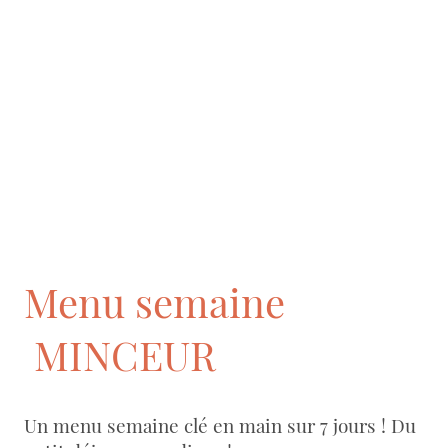
Menu semaine
MINCEUR
Un menu semaine clé en main sur 7 jours ! Du