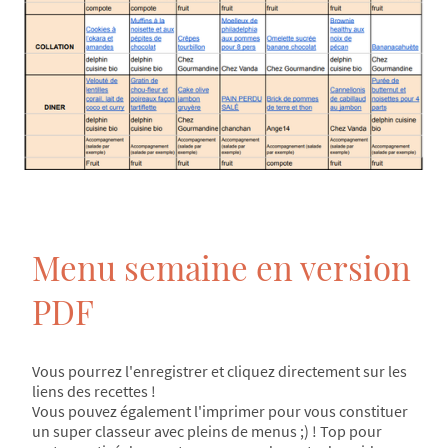
Menu semaine en version
PDF
Vous pourrez l'enregistrer et cliquez directement sur les
liens des recettes !
Vous pouvez également l'imprimer pour vous constituer
un super classeur avec pleins de menus ;) ! Top pour