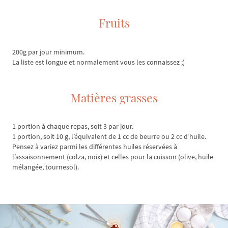
Fruits
200g par jour minimum.
La liste est longue et normalement vous les connaissez ;)
Matières grasses
1 portion à chaque repas, soit 3 par jour.
1 portion, soit 10 g, l’équivalent de 1 cc de beurre ou 2 cc d’huile.
Pensez à variez parmi les différentes huiles réservées à
l’assaisonnement (colza, noix) et celles pour la cuisson (olive, huile
mélangée, tournesol).