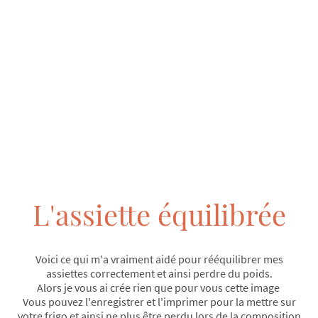
L'assiette équilibrée
Voici ce qui m'a vraiment aidé pour rééquilibrer mes
assiettes correctement et ainsi perdre du poids.
Alors je vous ai crée rien que pour vous cette image
Vous pouvez l'enregistrer et l'imprimer pour la mettre sur
votre frigo et ainsi ne plus être perdu lors de la composition