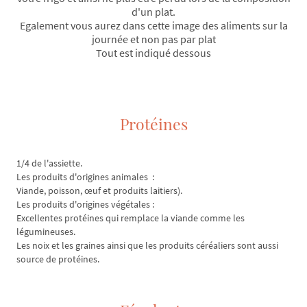
d'un plat.
Egalement vous aurez dans cette image des aliments sur la
journée et non pas par plat
Tout est indiqué dessous
Protéines
1/4 de l'assiette.
Les produits d'origines animales :
Viande, poisson, œuf et produits laitiers).
Les produits d'origines végétales :
Excellentes protéines qui remplace la viande comme les
légumineuses.
Les noix et les graines ainsi que les produits céréaliers sont aussi
source de protéines.