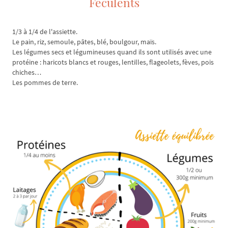
Féculents
1/3 à 1/4 de l'assiette.
Le pain, riz, semoule, pâtes, blé, boulgour, maïs.
Les légumes secs et légumineuses quand ils sont utilisés avec une
protéine : haricots blancs et rouges, lentilles, flageolets, fèves, pois
chiches…
Les pommes de terre.