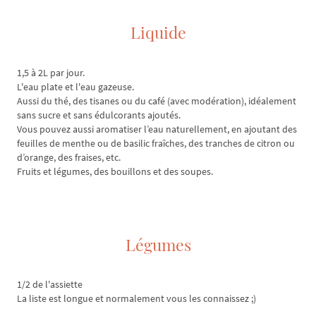
Liquide
1,5 à 2L par jour.
L'eau plate et l'eau gazeuse.
Aussi du thé, des tisanes ou du café (avec modération), idéalement
sans sucre et sans édulcorants ajoutés.
Vous pouvez aussi aromatiser l’eau naturellement, en ajoutant des
feuilles de menthe ou de basilic fraîches, des tranches de citron ou
d’orange, des fraises, etc.
Fruits et légumes, des bouillons et des soupes.
Légumes
1/2 de l'assiette
La liste est longue et normalement vous les connaissez ;)