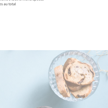
es au total