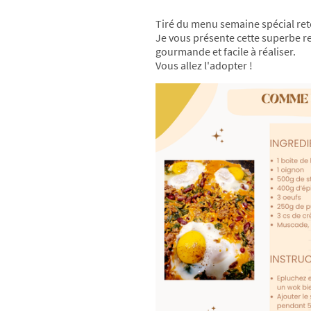
Tiré du menu semaine spécial ret
Je vous présente cette superbe re
gourmande et facile à réaliser.
Vous allez l'adopter !