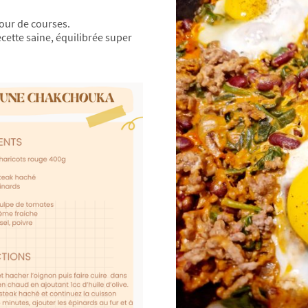
our de courses.
cette saine, équilibrée super