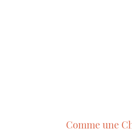
Comme une C