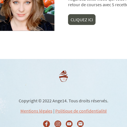
retour de courses avec 5 recett
CLIQUEZ ICI
Copyright © 2022 Ange14. Tous droits réservés.
Mentions légales
|
Politique de confidentialité