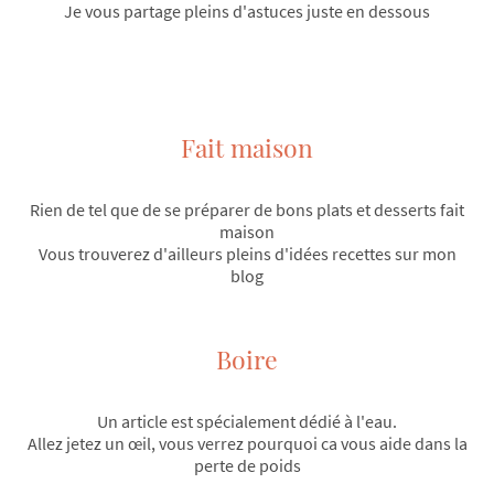
Je vous partage pleins d'astuces juste en dessous
Fait maison
Rien de tel que de se préparer de bons plats et desserts fait
maison
Vous trouverez d'ailleurs pleins d'idées recettes sur mon
blog
Boire
Un article est spécialement dédié à l'eau.
Allez jetez un œil, vous verrez pourquoi ca vous aide dans la
perte de poids