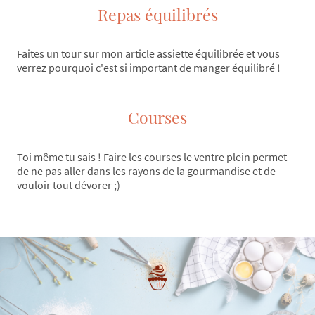
Repas équilibrés
Faites un tour sur mon article assiette équilibrée et vous
verrez pourquoi c'est si important de manger équilibré !
Courses
Toi même tu sais ! Faire les courses le ventre plein permet
de ne pas aller dans les rayons de la gourmandise et de
vouloir tout dévorer ;)