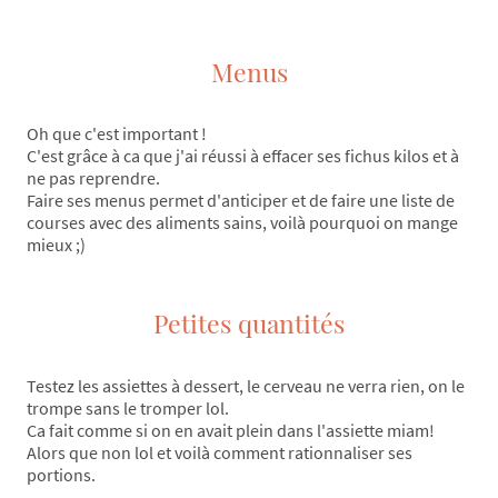
Menus
Oh que c'est important !
C'est grâce à ca que j'ai réussi à effacer ses fichus kilos et à
ne pas reprendre.
Faire ses menus permet d'anticiper et de faire une liste de
courses avec des aliments sains, voilà pourquoi on mange
mieux ;)
Petites quantités
Testez les assiettes à dessert, le cerveau ne verra rien, on le
trompe sans le tromper lol.
Ca fait comme si on en avait plein dans l'assiette miam!
Alors que non lol et voilà comment rationnaliser ses
portions.