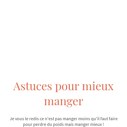
Astuces pour mieux
manger
Je vous le redis ce n'est pas manger moins qu'il faut faire
pour perdre du poids mais manger mieux !