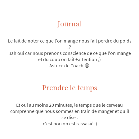
Journal
Le fait de noter ce que l'on mange nous fait perdre du poids
!?
Bah oui car nous prenons conscience de ce que l'on mange
et du coup on fait +attention ;)
Astuce de Coach 😀
Prendre le temps
Et oui au moins 20 minutes, le temps que le cerveau
comprenne que nous sommes en train de manger et qu'il
se dise :
c'est bon on est rassasié ;)